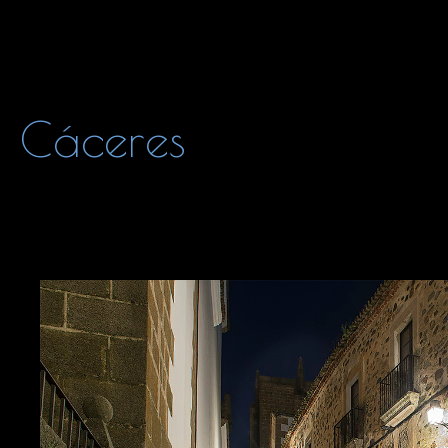
Cáceres