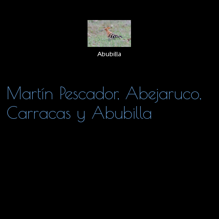
Abubilla
Martín Pescador, Abejaruco,
Carracas y Abubilla