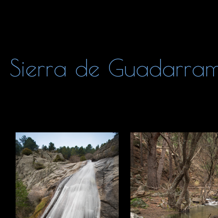
Sierra de Guadarra